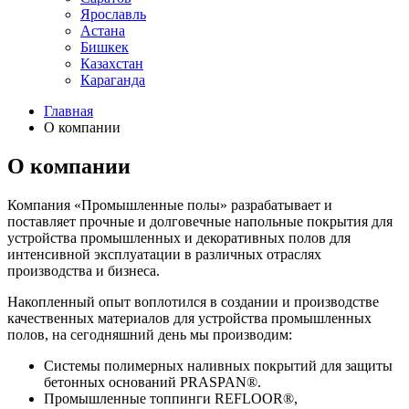
Ярославль
Астана
Бишкек
Казахстан
Караганда
Главная
О компании
О компании
Компания «Промышленные полы» разрабатывает и
поставляет прочные и долговечные напольные покрытия для
устройства промышленных и декоративных полов для
интенсивной эксплуатации в различных отраслях
производства и бизнеса.
Накопленный опыт воплотился в создании и производстве
качественных материалов для устройства промышленных
полов, на сегодняшний день мы производим:
Системы полимерных наливных покрытий для защиты
бетонных оснований PRASPAN®.
Промышленные топпинги REFLOOR®,