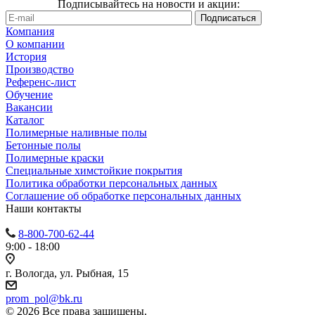
Подписывайтесь на новости и акции:
Компания
О компании
История
Производство
Референс-лист
Обучение
Вакансии
Каталог
Полимерные наливные полы
Бетонные полы
Полимерные краски
Специальные химстойкие покрытия
Политика обработки персональных данных
Cоглашение об обработке персональных данных
Наши контакты
8-800-700-62-44
9:00 - 18:00
г. Вологда, ул. Рыбная, 15
prom_pol@bk.ru
© 2026 Все права защищены.