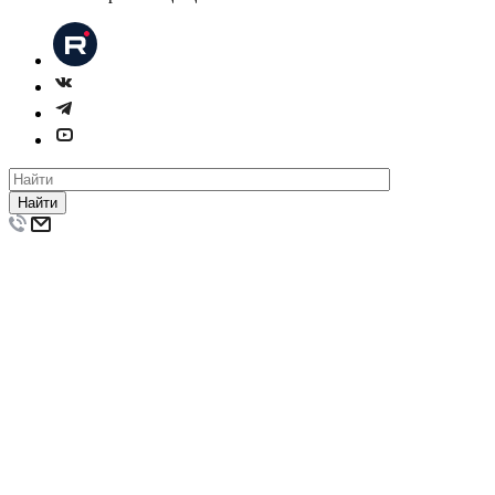
Найти