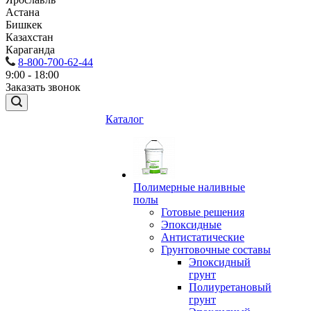
Астана
Бишкек
Казахстан
Караганда
8-800-700-62-44
9:00 - 18:00
Заказать звонок
Каталог
Полимерные наливные
полы
Готовые решения
Эпоксидные
Антистатические
Грунтовочные составы
Эпоксидный
грунт
Полиуретановый
грунт