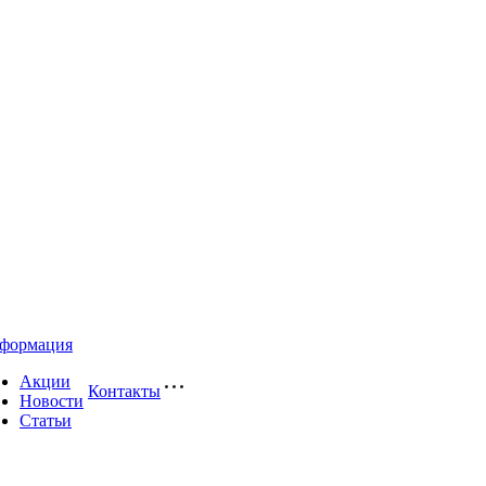
формация
Акции
Контакты
Новости
Статьи