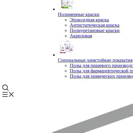
Полимерные краски
Эпоксидная краска
Антистатическая краска
Полиуретановые краски
Акриловая
Специальные химстойкие покрытия
Полы для пищевого производс
Полы для фармацевтической 
Полы для химических произво