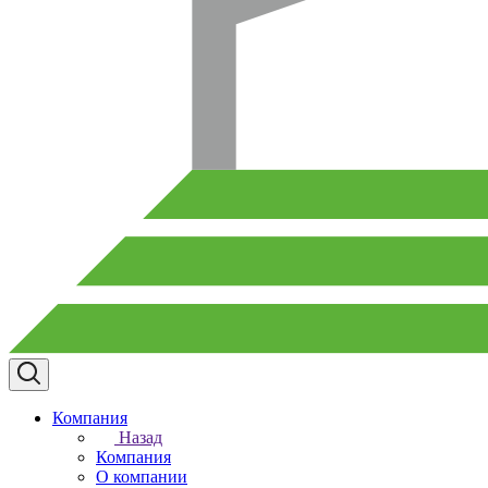
Компания
Назад
Компания
О компании