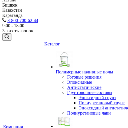
Бишкек
Казахстан
Караганда
8-800-700-62-44
9:00 - 18:00
Заказать звонок
Каталог
Полимерные наливные полы
Готовые решения
Эпоксидные
Антистатические
Грунтовочные составы
Эпоксидный грунт
Полиуретановый грунт
Эпоксидный антистатич
Полиуретановые лаки
Компания