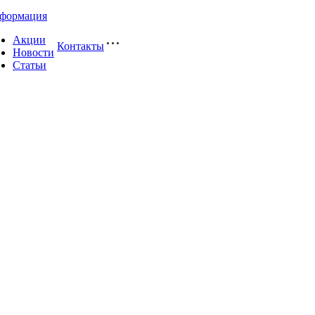
формация
Акции
Контакты
Новости
Статьи