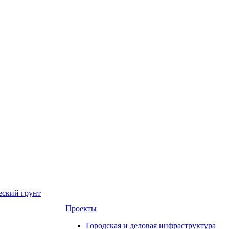
еский грунт
Проекты
Городская и деловая инфраструктура