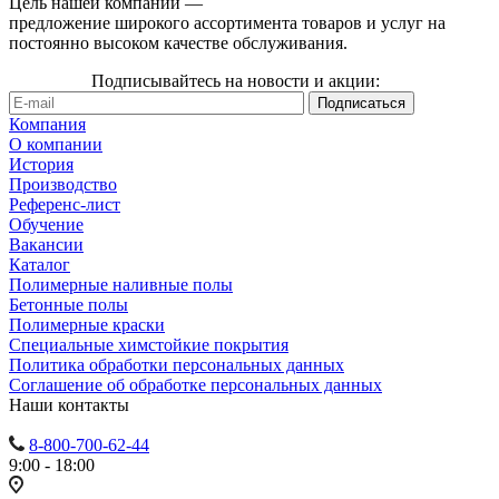
Цель нашей компании —
предложение широкого ассортимента товаров и услуг на
постоянно высоком качестве обслуживания.
Подписывайтесь на новости и акции:
Компания
О компании
История
Производство
Референс-лист
Обучение
Вакансии
Каталог
Полимерные наливные полы
Бетонные полы
Полимерные краски
Специальные химстойкие покрытия
Политика обработки персональных данных
Cоглашение об обработке персональных данных
Наши контакты
8-800-700-62-44
9:00 - 18:00