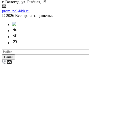
г. Вологда, ул. Рыбная, 15
prom_pol@bk.ru
© 2026 Все права защищены.
Найти