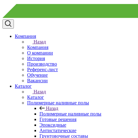
Компания
Назад
Компания
О компании
История
Производство
Референс-лист
Обучение
Вакансии
Каталог
Назад
Каталог
Полимерные наливные полы
Назад
Полимерные наливные полы
Готовые решения
Эпоксидные
Антистатические
Грунтовочные составы