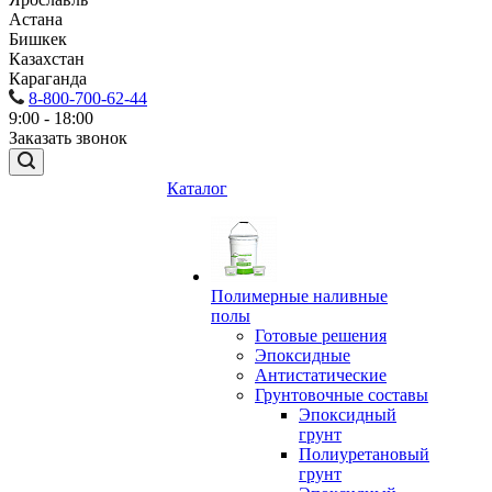
Астана
Бишкек
Казахстан
Караганда
8-800-700-62-44
9:00 - 18:00
Заказать звонок
Каталог
Полимерные наливные
полы
Готовые решения
Эпоксидные
Антистатические
Грунтовочные составы
Эпоксидный
грунт
Полиуретановый
грунт