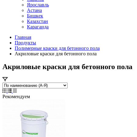
Ярославль
Астана
Бишкек
Казахстан
Караганда
Главная
Продукты
Полимерные краски для бетонного пола
Акриловые краски для бетонного пола
Акриловые краски для бетонного пола
Рекомендуем