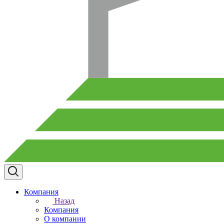
Компания
Назад
Компания
О компании