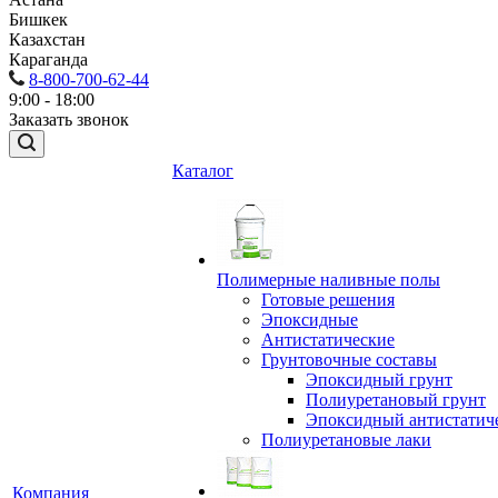
Бишкек
Казахстан
Караганда
8-800-700-62-44
9:00 - 18:00
Заказать звонок
Каталог
Полимерные наливные полы
Готовые решения
Эпоксидные
Антистатические
Грунтовочные составы
Эпоксидный грунт
Полиуретановый грунт
Эпоксидный антистатич
Полиуретановые лаки
Компания