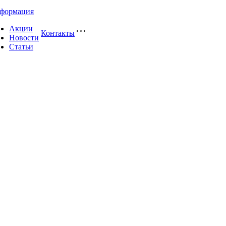
формация
Акции
Контакты
Новости
Статьи