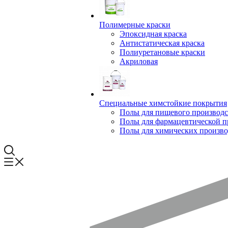
Полимерные краски
Эпоксидная краска
Антистатическая краска
Полиуретановые краски
Акриловая
Специальные химстойкие покрытия
Полы для пищевого производс
Полы для фармацевтической 
Полы для химических произво