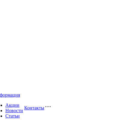
формация
Акции
Контакты
Новости
Статьи