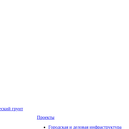
еский грунт
Проекты
Городская и деловая инфраструктура