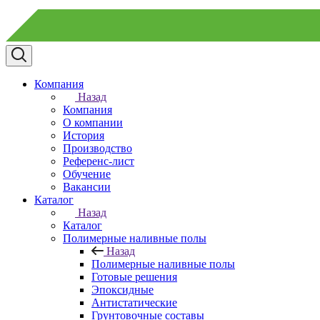
Компания
Назад
Компания
О компании
История
Производство
Референс-лист
Обучение
Вакансии
Каталог
Назад
Каталог
Полимерные наливные полы
Назад
Полимерные наливные полы
Готовые решения
Эпоксидные
Антистатические
Грунтовочные составы