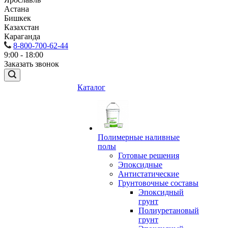
Астана
Бишкек
Казахстан
Караганда
8-800-700-62-44
9:00 - 18:00
Заказать звонок
Каталог
Полимерные наливные
полы
Готовые решения
Эпоксидные
Антистатические
Грунтовочные составы
Эпоксидный
грунт
Полиуретановый
грунт