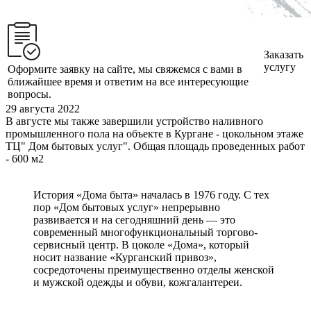
Заказать
услугу
Оформите заявку на сайте, мы свяжемся с вами в
ближайшее время и ответим на все интересующие
вопросы.
29 августа 2022
В августе мы также завершили устройство наливного
промышленного пола на объекте в Кургане - цокольном этаже
ТЦ" Дом бытовых услуг". Общая площадь проведенных работ
- 600 м2
История «Дома быта» началась в 1976 году. С тех
пор «Дом бытовых услуг» непрерывно
развивается и на сегодняшний день — это
современный многофункциональный торгово-
сервисный центр. В цоколе «Дома», который
носит название «Курганский привоз»,
сосредоточены преимущественно отделы женской
и мужской одежды и обуви, кожгалантереи.