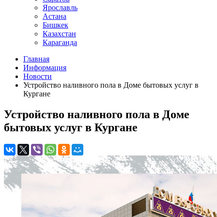
Ярославль
Астана
Бишкек
Казахстан
Караганда
Главная
Информация
Новости
Устройство наливного пола в Доме бытовых услуг в
Кургане
Устройство наливного пола в Доме
бытовых услуг в Кургане