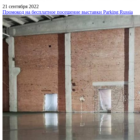
21 сентября 2022
Промокод на бесплатное посещение выставки Parking Russia