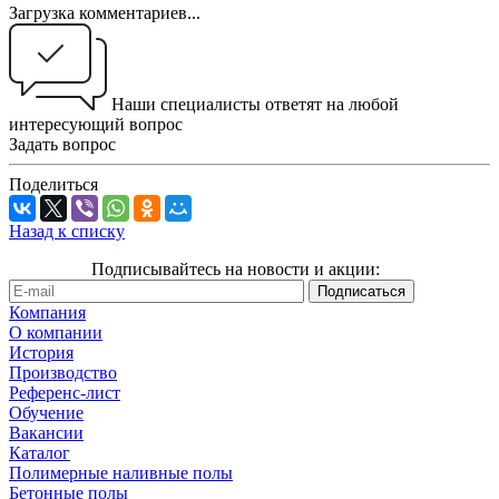
Загрузка комментариев...
Наши специалисты ответят на любой
интересующий вопрос
Задать вопрос
Поделиться
Назад к списку
Подписывайтесь на новости и акции:
Компания
О компании
История
Производство
Референс-лист
Обучение
Вакансии
Каталог
Полимерные наливные полы
Бетонные полы