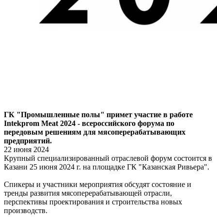
ГК "Промышленные полы" примет участие в работе
Intekprom Meat 2024 - всероссийского форума по
передовым решениям для мясоперерабатывающих
предприятий.
22 июня 2024
Крупный специализированный отраслевой форум состоится в
Казани 25 июня 2024 г. на площадке ГК "Казанская Ривьера".
Спикеры и участники мероприятия обсудят состояние и
тренды развития мясоперерабатывающей отрасли,
перспективы проектирования и строительства новых
производств.