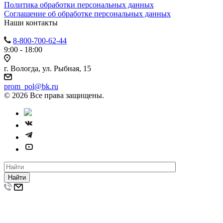
Политика обработки персональных данных
Cоглашение об обработке персональных данных
Наши контакты
8-800-700-62-44
9:00 - 18:00
г. Вологда, ул. Рыбная, 15
prom_pol@bk.ru
© 2026 Все права защищены.
Найти