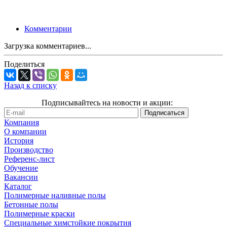
Комментарии
Загрузка комментариев...
Поделиться
Назад к списку
Подписывайтесь на новости и акции:
Компания
О компании
История
Производство
Референс-лист
Обучение
Вакансии
Каталог
Полимерные наливные полы
Бетонные полы
Полимерные краски
Специальные химстойкие покрытия