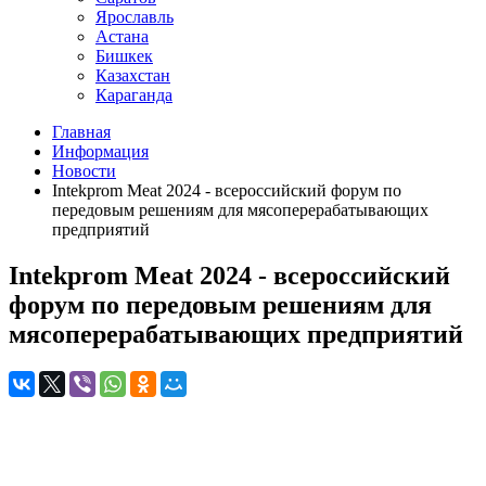
Ярославль
Астана
Бишкек
Казахстан
Караганда
Главная
Информация
Новости
Intekprom Meat 2024 - всероссийский форум по
передовым решениям для мясоперерабатывающих
предприятий
Intekprom Meat 2024 - всероссийский
форум по передовым решениям для
мясоперерабатывающих предприятий