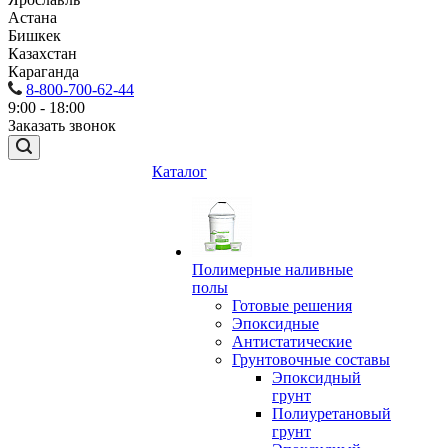
Астана
Бишкек
Казахстан
Караганда
8-800-700-62-44
9:00 - 18:00
Заказать звонок
Каталог
Полимерные наливные
полы
Готовые решения
Эпоксидные
Антистатические
Грунтовочные составы
Эпоксидный
грунт
Полиуретановый
грунт