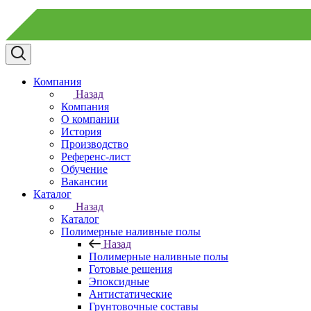
Компания
Назад
Компания
О компании
История
Производство
Референс-лист
Обучение
Вакансии
Каталог
Назад
Каталог
Полимерные наливные полы
Назад
Полимерные наливные полы
Готовые решения
Эпоксидные
Антистатические
Грунтовочные составы