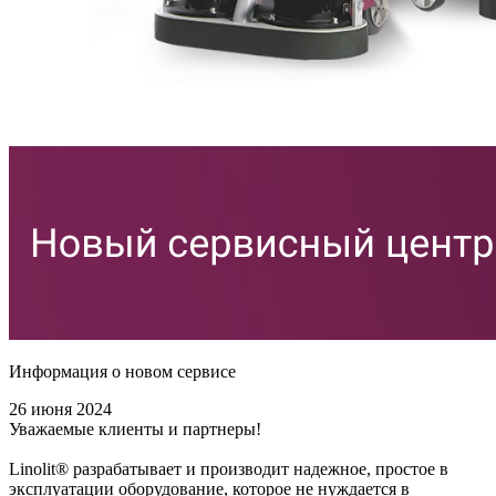
Информация о новом сервисе
26 июня 2024
Уважаемые клиенты и партнеры!
Linolit® разрабатывает и производит надежное, простое в
эксплуатации оборудование, которое не нуждается в