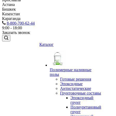
Астана
Бишкек
Казахстан
Караганда
8-800-700-62-44
9:00 - 18:00
Заказать звонок
Каталог
Полимерные наливные
полы
Готовые решения
Эпоксидные
Антистатические
Грунтовочные составы
Эпоксидный
грунт
Полиуретановый
грунт