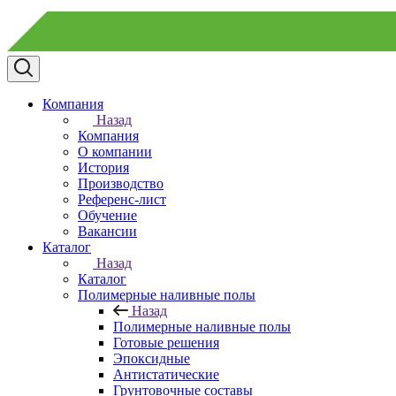
Компания
Назад
Компания
О компании
История
Производство
Референс-лист
Обучение
Вакансии
Каталог
Назад
Каталог
Полимерные наливные полы
Назад
Полимерные наливные полы
Готовые решения
Эпоксидные
Антистатические
Грунтовочные составы