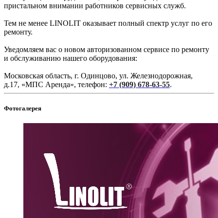
пристальном внимании работников сервисных служб.
Тем не менее LINOLIT оказывает полный спектр услуг по его
ремонту.
Уведомляем вас о новом авторизованном сервисе по ремонту
и обслуживанию нашего оборудования:
Московская область, г. Одинцово, ул. Железнодорожная,
д.17, «МПС Аренда», телефон:
+7 (909) 678-63-55
.
Фотогалерея