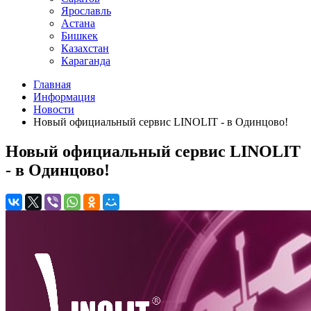
Ярославль
Астана
Бишкек
Казахстан
Караганда
Главная
Информация
Новости
Новый официальный сервис LINOLIT - в Одинцово!
Новый официальный сервис LINOLIT
- в Одинцово!