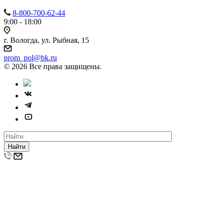
8-800-700-62-44
9:00 - 18:00
г. Вологда, ул. Рыбная, 15
prom_pol@bk.ru
© 2026 Все права защищены.
Найти