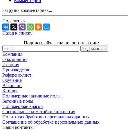
Комментарии
Загрузка комментариев...
Поделиться
Назад к списку
Подписывайтесь на новости и акции:
Компания
О компании
История
Производство
Референс-лист
Обучение
Вакансии
Каталог
Полимерные наливные полы
Бетонные полы
Полимерные краски
Специальные химстойкие покрытия
Политика обработки персональных данных
Cоглашение об обработке персональных данных
Наши контакты