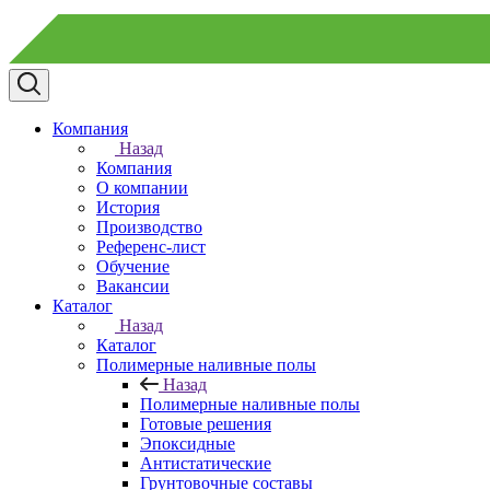
Компания
Назад
Компания
О компании
История
Производство
Референс-лист
Обучение
Вакансии
Каталог
Назад
Каталог
Полимерные наливные полы
Назад
Полимерные наливные полы
Готовые решения
Эпоксидные
Антистатические
Грунтовочные составы