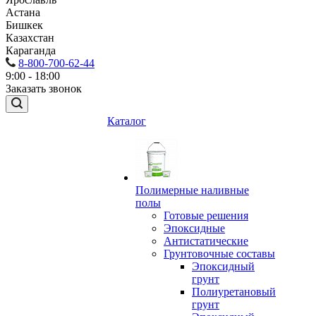
Астана
Бишкек
Казахстан
Караганда
8-800-700-62-44
9:00 - 18:00
Заказать звонок
Каталог
Полимерные наливные
полы
Готовые решения
Эпоксидные
Антистатические
Грунтовочные составы
Эпоксидный
грунт
Полиуретановый
грунт