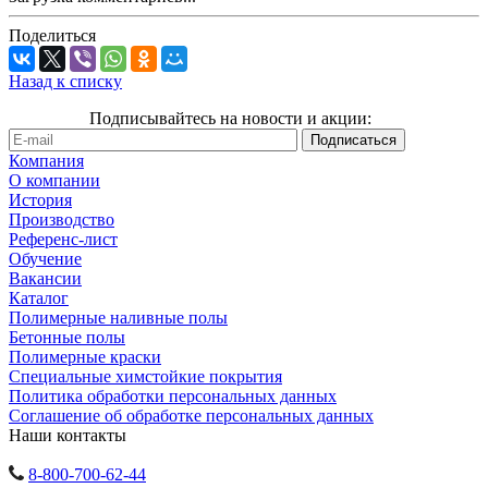
Поделиться
Назад к списку
Подписывайтесь на новости и акции:
Компания
О компании
История
Производство
Референс-лист
Обучение
Вакансии
Каталог
Полимерные наливные полы
Бетонные полы
Полимерные краски
Специальные химстойкие покрытия
Политика обработки персональных данных
Cоглашение об обработке персональных данных
Наши контакты
8-800-700-62-44