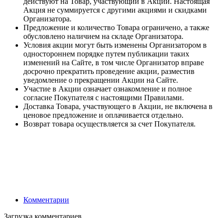
действуют на Товар, участвующий в Акции. Настоящая
Акция не суммируется с другими акциями и скидками
Организатора.
Предложение и количество Товара ограничено, а также
обусловлено наличием на складе Организатора.
Условия акции могут быть изменены Организатором в
одностороннем порядке путем публикации таких
изменений на Сайте, в том числе Организатор вправе
досрочно прекратить проведение акции, разместив
уведомление о прекращении Акции на Сайте.
Участие в Акции означает ознакомление и полное
согласие Покупателя с настоящими Правилами.
Доставка Товара, участвующего в Акции, не включена в
ценовое предложение и оплачивается отдельно.
Возврат товара осуществляется за счет Покупателя.
Комментарии
Загрузка комментариев...