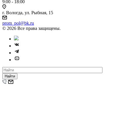
9:00 - 18:00
г. Вологда, ул. Рыбная, 15
prom_pol@bk.ru
© 2026 Все права защищены.
Найти