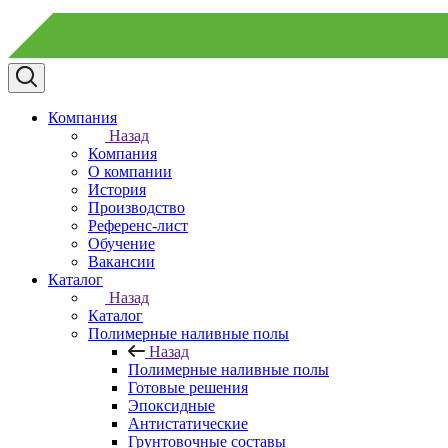
Компания
Назад
Компания
О компании
История
Производство
Референс-лист
Обучение
Вакансии
Каталог
Назад
Каталог
Полимерные наливные полы
Назад
Полимерные наливные полы
Готовые решения
Эпоксидные
Антистатические
Грунтовочные составы