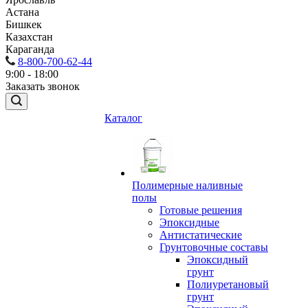
Астана
Бишкек
Казахстан
Караганда
8-800-700-62-44
9:00 - 18:00
Заказать звонок
Каталог
Полимерные наливные
полы
Готовые решения
Эпоксидные
Антистатические
Грунтовочные составы
Эпоксидный
грунт
Полиуретановый
грунт