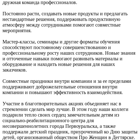
дружная команда профессионалов.
Постоянно расти, создавать новые продукты и предлагать
нестандартные решения, поддерживать продуктивную
атмосферу между сотрудниками помогают совместные
мероприятия.
Мастер-классы, семинары и другие форматы обучения
способствуют постоянному совершенствованию и
профессиональному росту наших сотрудников. Новые знания
и отточенные навыки помогают развивать материалы и
оборудование и находить новые решения для наших
заказчиков.
Совместные праздники внутри компании и за ее пределами
поддерживают доброжелательные отношения внутри
компании и повышают эффективность взаимодействия.
Участие в благотворительных акциях объединяет нас в
стремлении сделать мир лучше. В этом году наши коллеги
подарили тепло своих сердец замечательным детям из
социально-реабилитационного центра для
несовершеннолетних города Первоуральска, а также
поддержали детский праздник, приуроченный ко Дню защиты
детей, организованный обществом Про Женщин в Дегтярске.