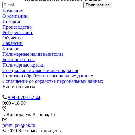
Компания
О компании
История
Производство
Референс-лист
Обучение
Вакансии
Каталог
Полимерные наливные полы
Бетонные полы
Полимерные краски
Специальные химстойкие покрытия
Политика обработки персональных данных
Cоглашение об обработке персональных данных
Наши контакты
8-800-700-62-44
9:00 - 18:00
г. Вологда, ул. Рыбная, 15
prom_pol@bk.ru
© 2026 Все права защищены.