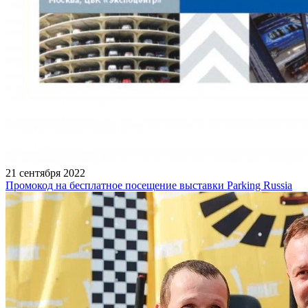
21 сентября 2022
Промокод на бесплатное посещение выставки Parking Russia