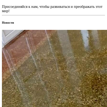
Присоединяйся к нам, чтобы развиваться и преображать этот
мир!
Новости