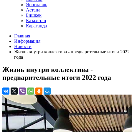
Ярославль
Астана
Бишкек
Казахстан
Караганда
Главная
Информация
Новости
Жизнь внутри коллектива - предварительные итоги 2022
года
Жизнь внутри коллектива -
предварительные итоги 2022 года