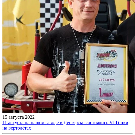
15 августа 2022
11 августа на нашем заводе в Дегтярске состоялись VI Гонки
на вертолётах