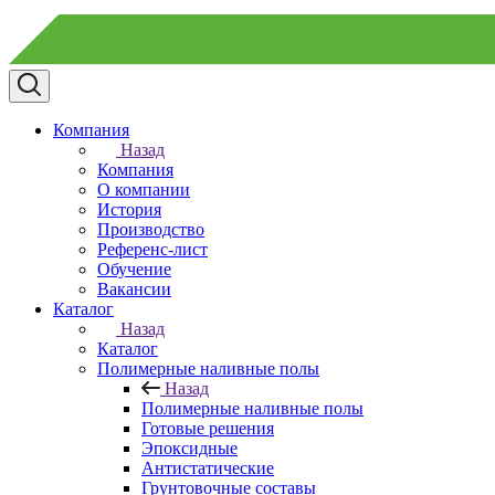
Компания
Назад
Компания
О компании
История
Производство
Референс-лист
Обучение
Вакансии
Каталог
Назад
Каталог
Полимерные наливные полы
Назад
Полимерные наливные полы
Готовые решения
Эпоксидные
Антистатические
Грунтовочные составы