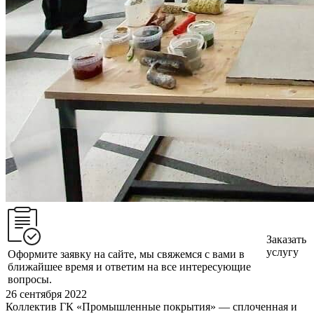
Заказать
услугу
Оформите заявку на сайте, мы свяжемся с вами в
ближайшее время и ответим на все интересующие
вопросы.
26 сентября 2022
Коллектив ГК «Промышленные покрытия» — сплоченная и