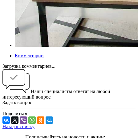
Комментарии
Загрузка комментариев...
Наши специалисты ответят на любой
интересующий вопрос
Задать вопрос
Поделиться
Назад к списку
Подписывайтесь на новости и акции: