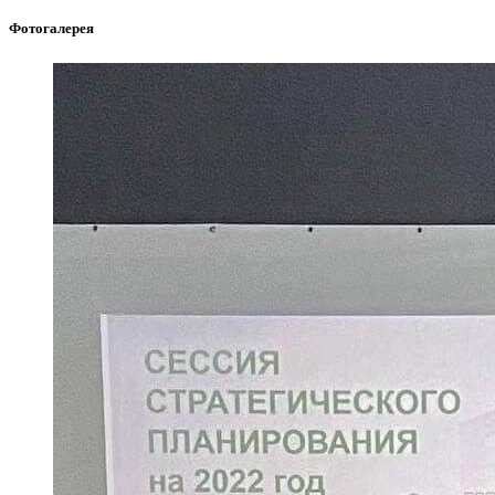
Фотогалерея