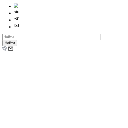
Найти