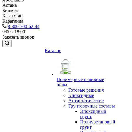
Астана
Бишкек
Казахстан
Караганда
8-800-700-62-44
9:00 - 18:00
Заказать звонок
Каталог
Полимерные наливные
полы
Готовые решения
Эпоксидные
Антистатические
Грунтовочные составы
Эпоксидный
грунт
Полиуретановый
грунт