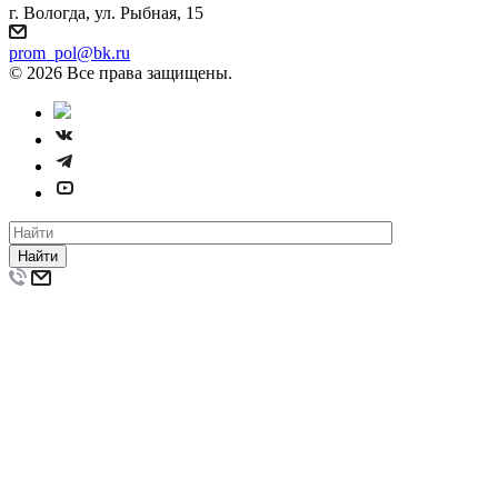
г. Вологда, ул. Рыбная, 15
prom_pol@bk.ru
© 2026 Все права защищены.
Найти