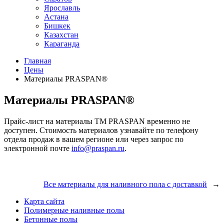
Ярославль
Астана
Бишкек
Казахстан
Караганда
Главная
Цены
Материалы PRASPAN®
Материалы PRASPAN®
Прайс-лист на материалы ТМ PRASPAN временно не
доступен. Стоимость материалов узнавайте по телефону
отдела продаж в вашем регионе или через запрос по
электронной почте
info@praspan.ru
.
Все материалы для наливного пола с доставкой
→
Карта сайта
Полимерные наливные полы
Бетонные полы