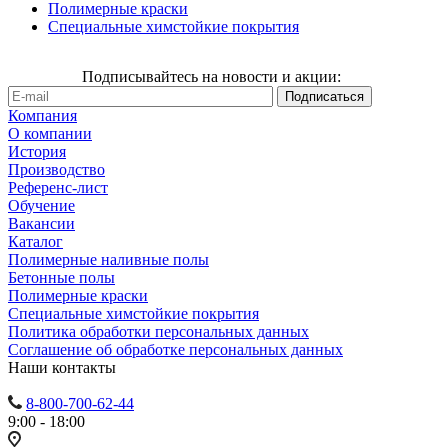
Полимерные краски
Специальные химстойкие покрытия
Подписывайтесь на новости и акции:
Компания
О компании
История
Производство
Референс-лист
Обучение
Вакансии
Каталог
Полимерные наливные полы
Бетонные полы
Полимерные краски
Специальные химстойкие покрытия
Политика обработки персональных данных
Cоглашение об обработке персональных данных
Наши контакты
8-800-700-62-44
9:00 - 18:00