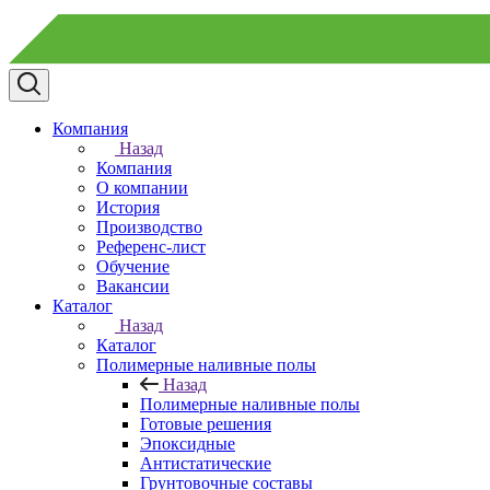
Компания
Назад
Компания
О компании
История
Производство
Референс-лист
Обучение
Вакансии
Каталог
Назад
Каталог
Полимерные наливные полы
Назад
Полимерные наливные полы
Готовые решения
Эпоксидные
Антистатические
Грунтовочные составы