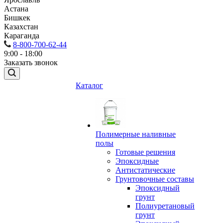
Астана
Бишкек
Казахстан
Караганда
8-800-700-62-44
9:00 - 18:00
Заказать звонок
Каталог
Полимерные наливные
полы
Готовые решения
Эпоксидные
Антистатические
Грунтовочные составы
Эпоксидный
грунт
Полиуретановый
грунт