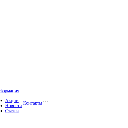
формация
Акции
Контакты
Новости
Статьи