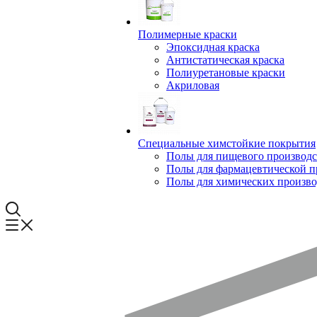
Полимерные краски
Эпоксидная краска
Антистатическая краска
Полиуретановые краски
Акриловая
Специальные химстойкие покрытия
Полы для пищевого производс
Полы для фармацевтической 
Полы для химических произво