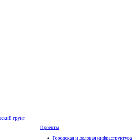
еский грунт
Проекты
Городская и деловая инфраструктура