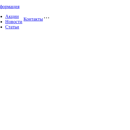
формация
Акции
Контакты
Новости
Статьи