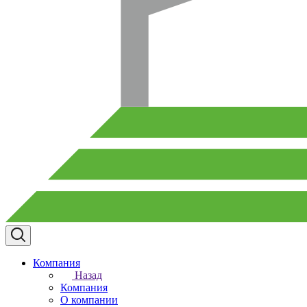
Компания
Назад
Компания
О компании