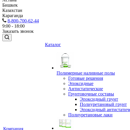
Бишкек
Казахстан
Караганда
8-800-700-62-44
9:00 - 18:00
Заказать звонок
Каталог
Полимерные наливные полы
Готовые решения
Эпоксидные
Антистатические
Грунтовочные составы
Эпоксидный грунт
Полиуретановый грунт
Эпоксидный антистатич
Полиуретановые лаки
Компания