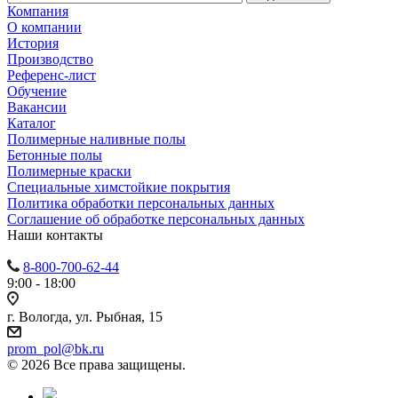
Компания
О компании
История
Производство
Референс-лист
Обучение
Вакансии
Каталог
Полимерные наливные полы
Бетонные полы
Полимерные краски
Специальные химстойкие покрытия
Политика обработки персональных данных
Cоглашение об обработке персональных данных
Наши контакты
8-800-700-62-44
9:00 - 18:00
г. Вологда, ул. Рыбная, 15
prom_pol@bk.ru
© 2026 Все права защищены.