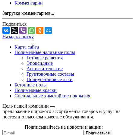
Комментарии
Загрузка комментариев...
Поделиться
Назад к списку
Карта сайта
Полимерные наливные полы
Готовые решения
Эпоксидные
Антистатические
Грунтовочные составы
Полиуретановые лаки
Бетонные полы
Полимерные краски
Специальные химстойкие покрытия
Цель нашей компании —
предложение широкого ассортимента товаров и услуг на
постоянно высоком качестве обслуживания.
Подписывайтесь на новости и акции: