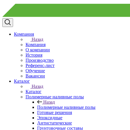
Компания
Назад
Компания
О компании
История
Производство
Референс-лист
Обучение
Вакансии
Каталог
Назад
Каталог
Полимерные наливные полы
Назад
Полимерные наливные полы
Готовые решения
Эпоксидные
Антистатические
Грунтовочные составы