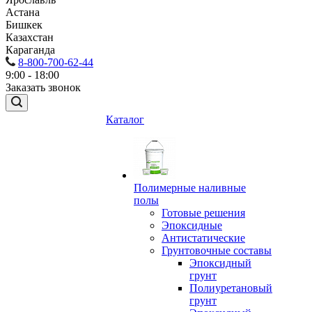
Астана
Бишкек
Казахстан
Караганда
8-800-700-62-44
9:00 - 18:00
Заказать звонок
Каталог
Полимерные наливные
полы
Готовые решения
Эпоксидные
Антистатические
Грунтовочные составы
Эпоксидный
грунт
Полиуретановый
грунт