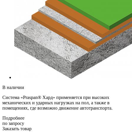
В наличии
Система «Praspan® Хард» применяется при высоких
механических и ударных нагрузках на пол, а также в
помещениях, где возможно движение автотранспорта.
Подробнее
по зап
р
осу
Заказать товар