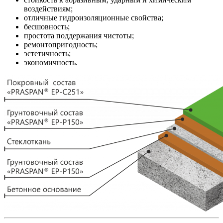
воздействиям;
отличные гидроизоляционные свойства;
бесшовность;
простота поддержания чистоты;
ремонтопригодность;
эстетичность;
экономичность.