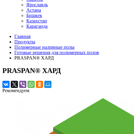
Ярославль
Астана
Бишкек
Казахстан
Караганда
Главная
Продукты
Полимерные наливные полы
Готовые решения для полимерных полов
PRASPAN® ХАРД
PRASPAN® ХАРД
Рекомендуем