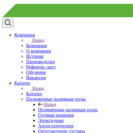
Компания
Назад
Компания
О компании
История
Производство
Референс-лист
Обучение
Вакансии
Каталог
Назад
Каталог
Полимерные наливные полы
Назад
Полимерные наливные полы
Готовые решения
Эпоксидные
Антистатические
Грунтовочные составы