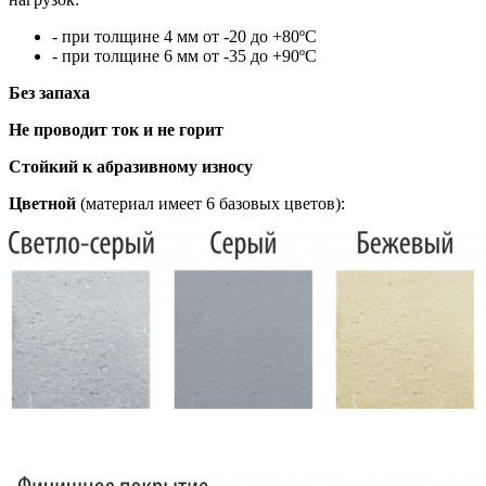
- при толщине 4 мм от -20 до +80ºC
- при толщине 6 мм от -35 до +90ºC
Без запаха
Не проводит ток и не горит
Стойкий к абразивному износу
Цветной
(материал имеет 6 базовых цветов):