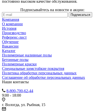
постоянно высоком качестве обслуживания.
Подписывайтесь на новости и акции:
Компания
О компании
История
Производство
Референс-лист
Обучение
Вакансии
Каталог
Полимерные наливные полы
Бетонные полы
Полимерные краски
Специальные химстойкие покрытия
Политика обработки персональных данных
Cоглашение об обработке персональных данных
Наши контакты
8-800-700-62-44
9:00 - 18:00
г. Вологда, ул. Рыбная, 15