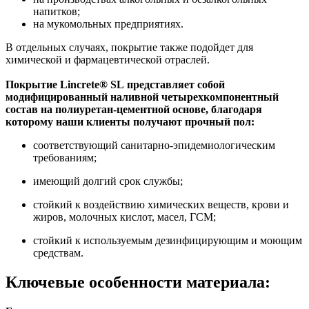
напитков;
на мукомольных предприятиях.
В отдельных случаях, покрытие также подойдет для
химической и фармацевтической отраслей.
Покрытие Lincrete® SL представляет собой
модифицированный наливной четырехкомпонентный
состав на полиуретан-цементной основе, благодаря
которому наши клиенты получают прочный пол:
соответствующий санитарно-эпидемиологическим
требованиям;
имеющий долгий срок службы;
стойкий к воздействию химических веществ, крови и
жиров, молочных кислот, масел, ГСМ;
cтойкий к используемым дезинфицирующим и моющим
средствам.
Ключевые особенности материала: