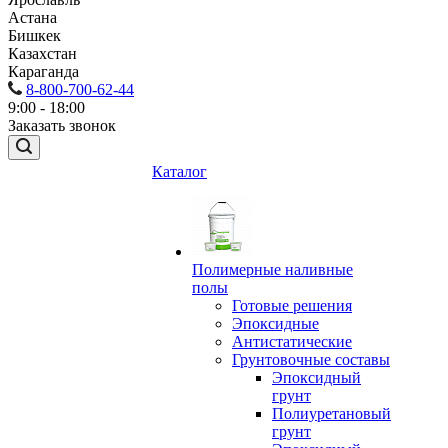
Астана
Бишкек
Казахстан
Караганда
8-800-700-62-44
9:00 - 18:00
Заказать звонок
Каталог
Полимерные наливные
полы
Готовые решения
Эпоксидные
Антистатические
Грунтовочные составы
Эпоксидный
грунт
Полиуретановый
грунт