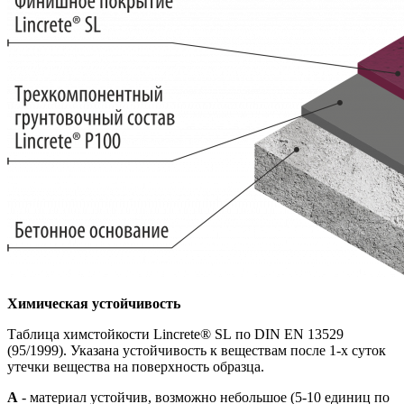
Химическая устойчивость
Таблица химстойкости Lincrete® SL по DIN EN 13529
(95/1999). Указана устойчивость к веществам после 1-х суток
утечки вещества на поверхность образца.
A
- материал устойчив, возможно небольшое (5-10 единиц по