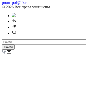
prom_pol@bk.ru
© 2026 Все права защищены.
Найти