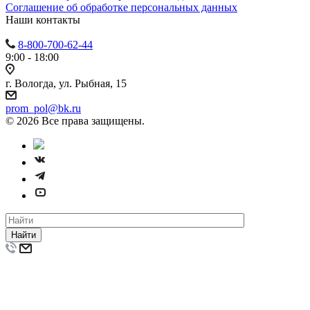
Cоглашение об обработке персональных данных
Наши контакты
8-800-700-62-44
9:00 - 18:00
г. Вологда, ул. Рыбная, 15
prom_pol@bk.ru
© 2026 Все права защищены.
Найти