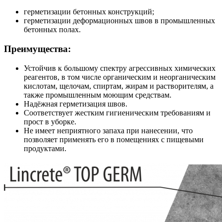
герметизации бетонных конструкций;
герметизации деформационных швов в промышленных
бетонных полах.
Преимущества:
Устойчив к большому спектру агрессивных химических
реагентов, в том числе органическим и неорганическим
кислотам, щелочам, спиртам, жирам и растворителям, а
также промышленным моющим средствам.
Надёжная герметизация швов.
Соответствует жестким гигиеническим требованиям и
прост в уборке.
Не имеет неприятного запаха при нанесении, что
позволяет применять его в помещениях с пищевыми
продуктами.