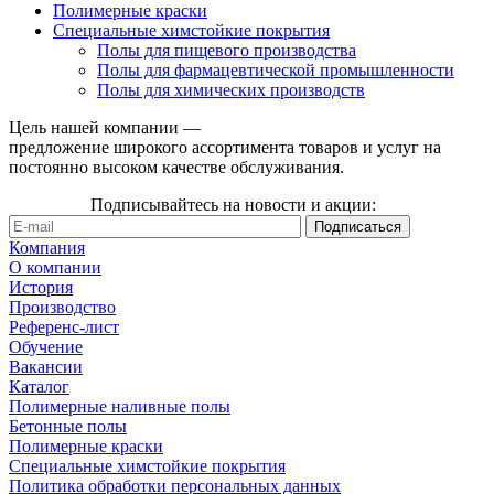
Полимерные краски
Специальные химстойкие покрытия
Полы для пищевого производства
Полы для фармацевтической промышленности
Полы для химических производств
Цель нашей компании —
предложение широкого ассортимента товаров и услуг на
постоянно высоком качестве обслуживания.
Подписывайтесь на новости и акции:
Компания
О компании
История
Производство
Референс-лист
Обучение
Вакансии
Каталог
Полимерные наливные полы
Бетонные полы
Полимерные краски
Специальные химстойкие покрытия
Политика обработки персональных данных