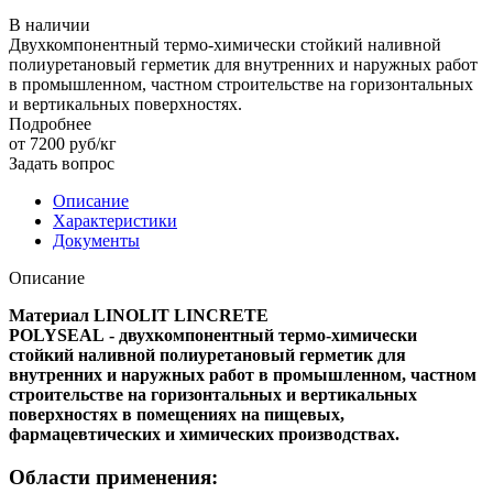
В наличии
Двухкомпонентный термо-химически стойкий наливной
полиуретановый герметик для внутренних и наружных работ
в промышленном, частном строительстве на горизонтальных
и вертикальных поверхностях.
Подробнее
от 7200
руб
/кг
Задать вопрос
Описание
Характеристики
Документы
Описание
Материал LINOLIT LINCRETE
POLYSEAL -
двухкомпонентный термо-химически
стойкий наливной полиуретановый герметик для
внутренних и наружных работ в промышленном, частном
строительстве на горизонтальных и вертикальных
поверхностях
в помещениях на пищевых,
фармацевтических и химических производствах.
Области применения: