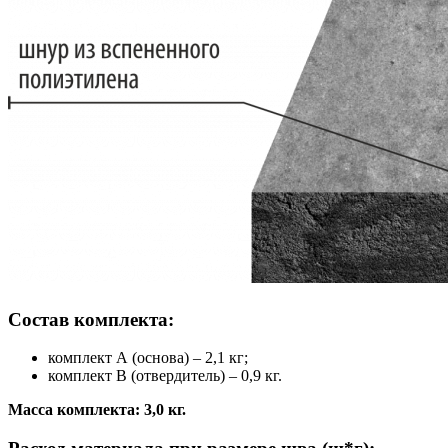
Состав комплекта:
комплект А (основа) – 2,1 кг;
комплект В (отвердитель) – 0,9 кг.
Масса комплекта: 3,0 кг.