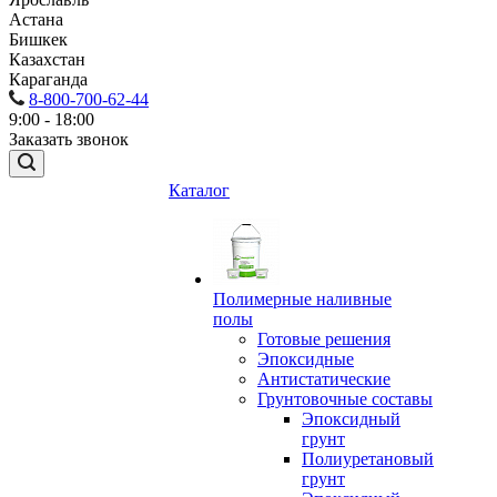
Астана
Бишкек
Казахстан
Караганда
8-800-700-62-44
9:00 - 18:00
Заказать звонок
Каталог
Полимерные наливные
полы
Готовые решения
Эпоксидные
Антистатические
Грунтовочные составы
Эпоксидный
грунт
Полиуретановый
грунт