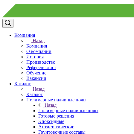
Компания
Назад
Компания
О компании
История
Производство
Референс-лист
Обучение
Вакансии
Каталог
Назад
Каталог
Полимерные наливные полы
Назад
Полимерные наливные полы
Готовые решения
Эпоксидные
Антистатические
Грунтовочные составы