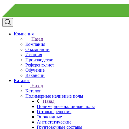
Компания
Назад
Компания
О компании
История
Производство
Референс-лист
Обучение
Вакансии
Каталог
Назад
Каталог
Полимерные наливные полы
Назад
Полимерные наливные полы
Готовые решения
Эпоксидные
Антистатические
Грунтовочные составы