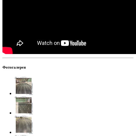
Фотогалерея