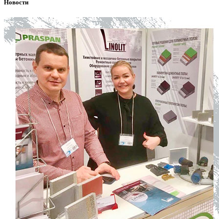
Новости