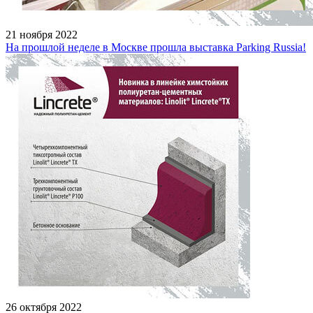
21 ноября 2022
На прошлой неделе в Москве прошла выставка Parking Russia!
26 октября 2022