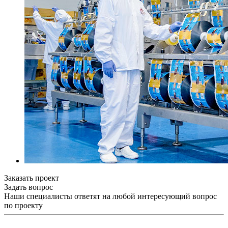
Заказать проект
Задать вопрос
Наши специалисты ответят на любой интересующий вопрос
по проекту