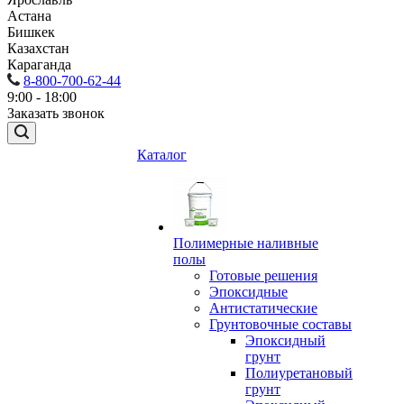
Астана
Бишкек
Казахстан
Караганда
8-800-700-62-44
9:00 - 18:00
Заказать звонок
Каталог
Полимерные наливные
полы
Готовые решения
Эпоксидные
Антистатические
Грунтовочные составы
Эпоксидный
грунт
Полиуретановый
грунт