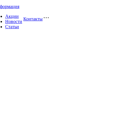
формация
Акции
Контакты
Новости
Статьи