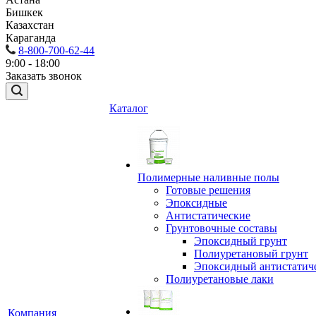
Бишкек
Казахстан
Караганда
8-800-700-62-44
9:00 - 18:00
Заказать звонок
Каталог
Полимерные наливные полы
Готовые решения
Эпоксидные
Антистатические
Грунтовочные составы
Эпоксидный грунт
Полиуретановый грунт
Эпоксидный антистатич
Полиуретановые лаки
Компания