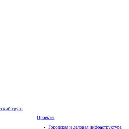
еский грунт
Проекты
Городская и деловая инфраструктура