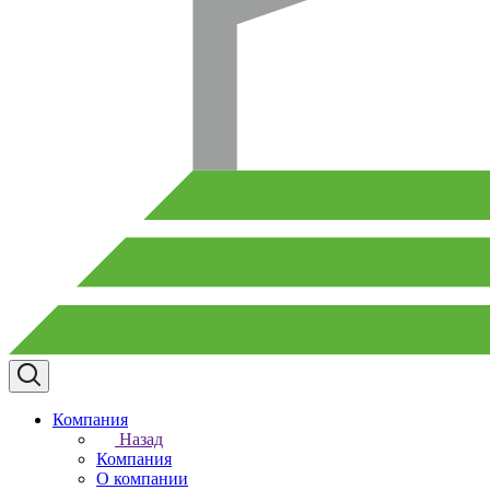
Компания
Назад
Компания
О компании