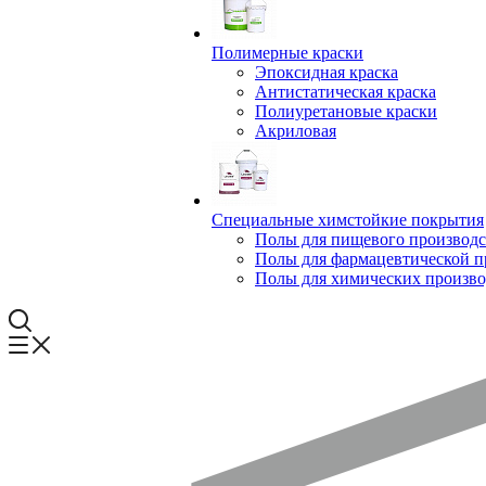
Полимерные краски
Эпоксидная краска
Антистатическая краска
Полиуретановые краски
Акриловая
Специальные химстойкие покрытия
Полы для пищевого производс
Полы для фармацевтической 
Полы для химических произво