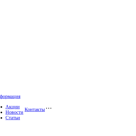
формация
Акции
Контакты
Новости
Статьи