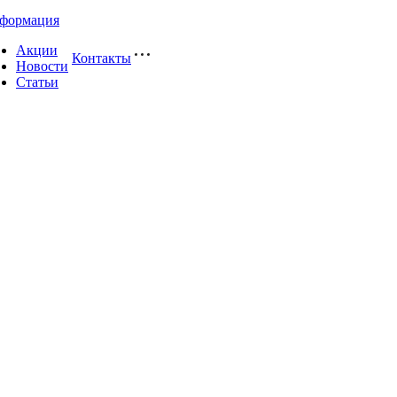
формация
Акции
Контакты
Новости
Статьи