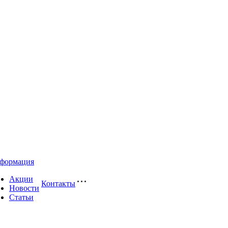
формация
Акции
Контакты
Новости
Статьи