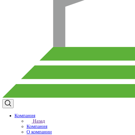
Компания
Назад
Компания
О компании