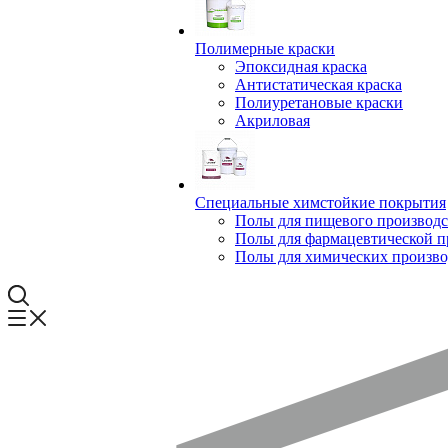
Полимерные краски
Эпоксидная краска
Антистатическая краска
Полиуретановые краски
Акриловая
Специальные химстойкие покрытия
Полы для пищевого производс
Полы для фармацевтической 
Полы для химических произво