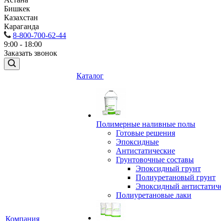
Бишкек
Казахстан
Караганда
8-800-700-62-44
9:00 - 18:00
Заказать звонок
Каталог
Полимерные наливные полы
Готовые решения
Эпоксидные
Антистатические
Грунтовочные составы
Эпоксидный грунт
Полиуретановый грунт
Эпоксидный антистатич
Полиуретановые лаки
Компания