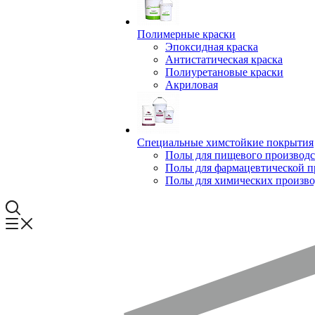
Полимерные краски
Эпоксидная краска
Антистатическая краска
Полиуретановые краски
Акриловая
Специальные химстойкие покрытия
Полы для пищевого производс
Полы для фармацевтической 
Полы для химических произво