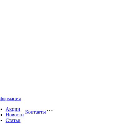
формация
Акции
Контакты
Новости
Статьи