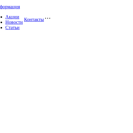
формация
Акции
Контакты
Новости
Статьи