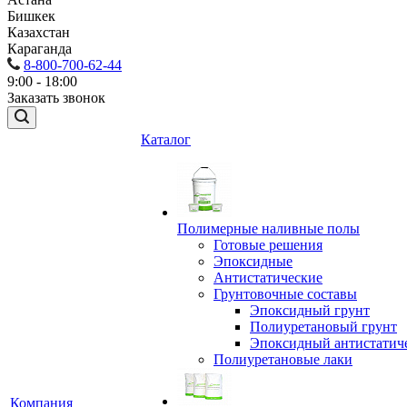
Бишкек
Казахстан
Караганда
8-800-700-62-44
9:00 - 18:00
Заказать звонок
Каталог
Полимерные наливные полы
Готовые решения
Эпоксидные
Антистатические
Грунтовочные составы
Эпоксидный грунт
Полиуретановый грунт
Эпоксидный антистатич
Полиуретановые лаки
Компания