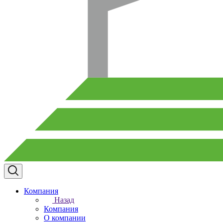
Компания
Назад
Компания
О компании