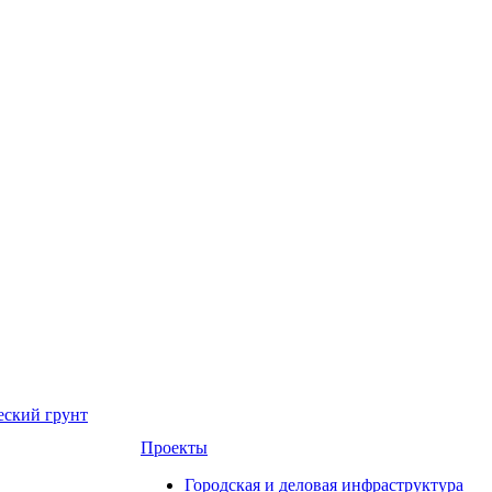
еский грунт
Проекты
Городская и деловая инфраструктура