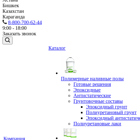
Бишкек
Казахстан
Караганда
8-800-700-62-44
9:00 - 18:00
Заказать звонок
Каталог
Полимерные наливные полы
Готовые решения
Эпоксидные
Антистатические
Грунтовочные составы
Эпоксидный грунт
Полиуретановый грунт
Эпоксидный антистатич
Полиуретановые лаки
Компания