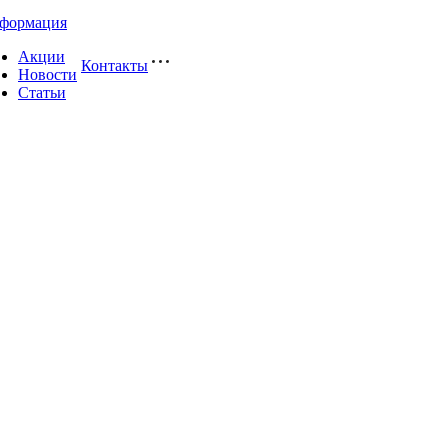
формация
Акции
Контакты
Новости
Статьи