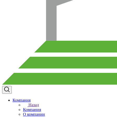
Компания
Назад
Компания
О компании