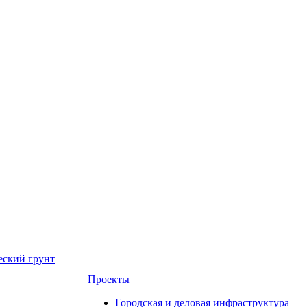
еский грунт
Проекты
Городская и деловая инфраструктура