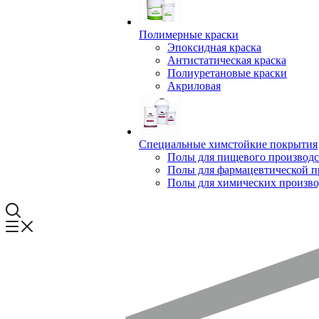
Полимерные краски
Эпоксидная краска
Антистатическая краска
Полиуретановые краски
Акриловая
Специальные химстойкие покрытия
Полы для пищевого производс
Полы для фармацевтической 
Полы для химических произво