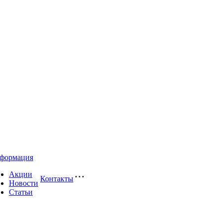
формация
Акции
Контакты
Новости
Статьи