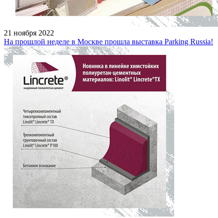
21 ноября 2022
На прошлой неделе в Москве прошла выставка Parking Russia!