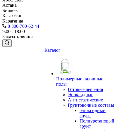
Астана
Бишкек
Казахстан
Караганда
8-800-700-62-44
9:00 - 18:00
Заказать звонок
Каталог
Полимерные наливные
полы
Готовые решения
Эпоксидные
Антистатические
Грунтовочные составы
Эпоксидный
грунт
Полиуретановый
грунт