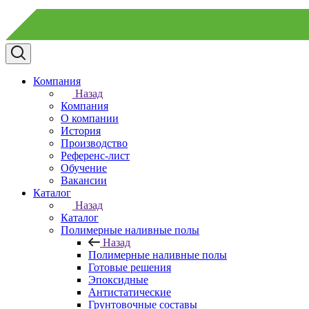
Компания
Назад
Компания
О компании
История
Производство
Референс-лист
Обучение
Вакансии
Каталог
Назад
Каталог
Полимерные наливные полы
Назад
Полимерные наливные полы
Готовые решения
Эпоксидные
Антистатические
Грунтовочные составы