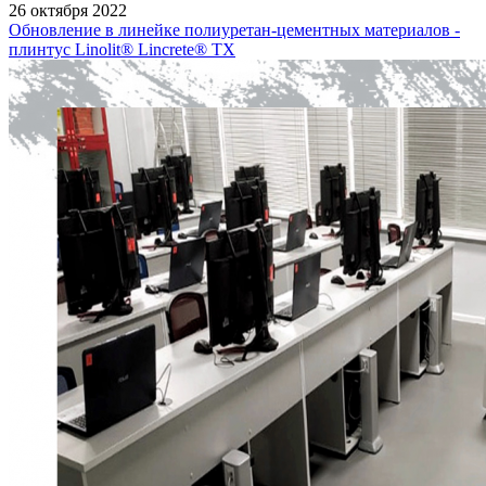
26 октября 2022
Обновление в линейке полиуретан-цементных материалов -
плинтус Linolit® Lincrete® ТХ