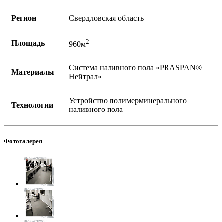
Регион
Свердловская область
2
Площадь
960м
Система наливного пола «PRASPAN®
Материалы
Нейтрал»
Устройство полимерминерального
Технологии
наливного пола
Фотогалерея