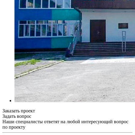
Заказать проект
Задать вопрос
Наши специалисты ответят на любой интересующий вопрос
по проекту