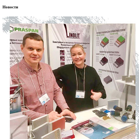
Новости